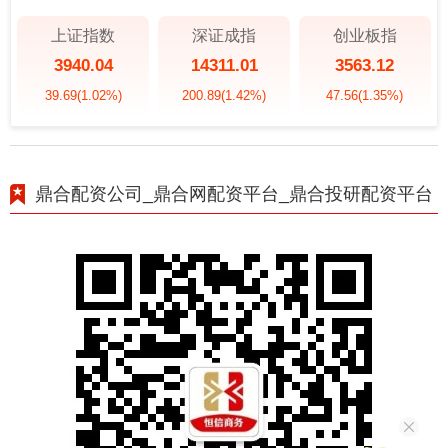
上证指数
深证成指
创业板指
3940.04
14311.01
3563.12
39.69
(1.02%)
200.89
(1.42%)
47.56
(1.35%)
鼎合配资公司_鼎合网配资平台_鼎合投研配资平台