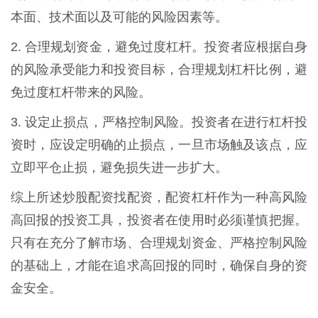
本面、技术面以及可能的风险因素等。
2. 合理规划资金，避免过度杠杆。投资者应根据自身
的风险承受能力和投资目标，合理规划杠杆比例，避
免过度杠杆带来的风险。
3. 设定止损点，严格控制风险。投资者在进行杠杆投
资时，应设定明确的止损点，一旦市场触及该点，应
立即平仓止损，避免损失进一步扩大。
综上所述炒股配资找配资，配资杠杆作为一种高风险
高回报的投资工具，投资者在使用时必须谨慎把握。
只有在充分了解市场、合理规划资金、严格控制风险
的基础上，才能在追求高回报的同时，确保自身的资
金安全。