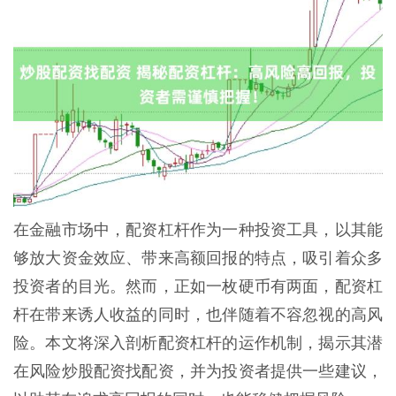
在金融市场中，配资杠杆作为一种投资工具，以其能
够放大资金效应、带来高额回报的特点，吸引着众多
投资者的目光。然而，正如一枚硬币有两面，配资杠
杆在带来诱人收益的同时，也伴随着不容忽视的高风
险。本文将深入剖析配资杠杆的运作机制，揭示其潜
在风险炒股配资找配资，并为投资者提供一些建议，