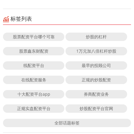
标签列表
股票配资平台哪个可靠
炒股的杠杆
股票鑫东财配资
1万元加八倍杠杆炒股
线配资平台
最早的投顾公司
在线配资服务
正规的炒股配资
十大配资平台app
券商配资业务
正规实盘配资平台
炒股配资平台官网
全部话题标签