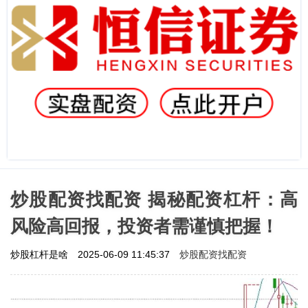
炒股配资找配资 揭秘配资杠杆：高
风险高回报，投资者需谨慎把握！
炒股配资找配资
炒股杠杆是啥
2025-06-09 11:45:37