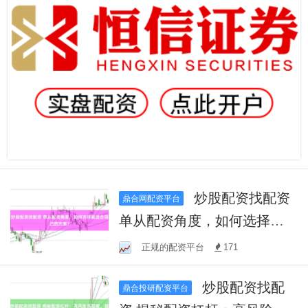
炒股配资找配资
鼎合网配资平台
单从配资角度，如何选择最
适合自己的方案？
正规的配资平台
171
炒股配资找配
鼎合投研配资平台