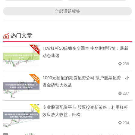
全部话题标签
热门文章
10w杠杆50倍赚多少回本 中华财经行情：最新
动态速递
238
1000元起配的期货配资公司 散户股票配资：小
资金撬动大收益
237
专业股票配资平台 股票投资新策略：利用杠杆
效应放大收益，轻松
234