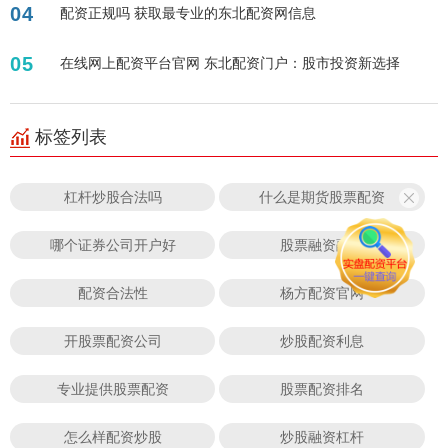
04
配资正规吗 获取最专业的东北配资网信息
05
在线网上配资平台官网 东北配资门户：股市投资新选择
标签列表
杠杆炒股合法吗
什么是期货股票配资
哪个证券公司开户好
股票融资融券
配资合法性
杨方配资官网
开股票配资公司
炒股配资利息
专业提供股票配资
股票配资排名
怎么样配资炒股
炒股融资杠杆