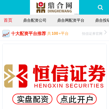
首页
鼎合配资公司
鼎合网配资平台
鼎合投
十大配资平台推荐
恒信证券官网
共
100
+平台